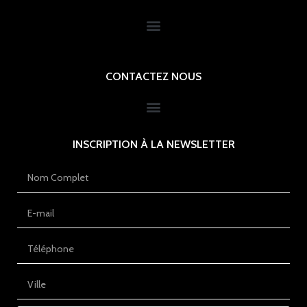
CONTACTEZ NOUS
INSCRIPTION À LA NEWSLETTER