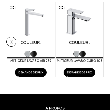
COULEUR
COULEUR
MITIGEUR LAVABO AIR 259
MITIGEUR LAVABO CUBO 103
MI
DEMANDE DE PRIX
DEMANDE DE PRIX
A PROPOS