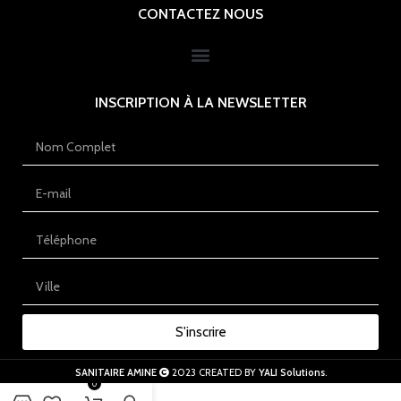
CONTACTEZ NOUS
INSCRIPTION À LA NEWSLETTER
S'inscrire
SANITAIRE AMINE
2023 CREATED BY
YALI Solutions
.
0