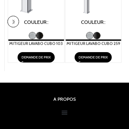
COULEUR
COULEUR
MITIGEUR LAVABO CUBO 103
MITIGEUR LAVABO CUBO 259
MI
DEMANDE DE PRIX
DEMANDE DE PRIX
A PROPOS