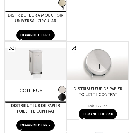
+2
DISTRIBUTEUR A MOUCHOIR
UNIVERSAL CIRCULAR
DEMANDE DE PRIX
DISTRIBUTEUR DE PAPIER
COULEUR
TOILETTE CONTRAT
DISTRIBUTEUR DE PAPIER
Réf.
127122
TOILETTE CONTRAT
DEMANDE DE PRIX
DEMANDE DE PRIX