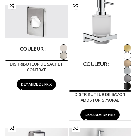
COULEUR
COULEUR
DISTRIBUTEUR DE SACHET
CONTRAT
DEMANDE DE PRIX
DISTRIBUTEUR DE SAVON
ADDSTORIS MURAL
DEMANDE DE PRIX