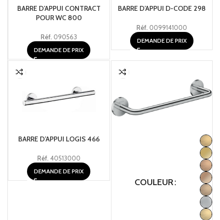
BARRE D’APPUI CONTRACT
BARRE D’APPUI D-CODE 298
POUR WC 800
Réf.
0099141000
Réf.
090563
DEMANDE DE PRIX
DEMANDE DE PRIX
BARRE D’APPUI LOGIS 466
Réf.
40513000
DEMANDE DE PRIX
COULEUR