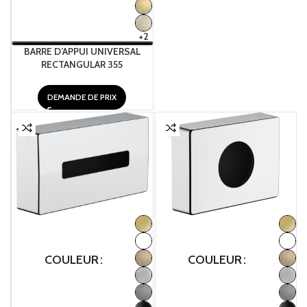
+2
BARRE D’APPUI UNIVERSAL
RECTANGULAR 355
DEMANDE DE PRIX
COULEUR
COULEUR