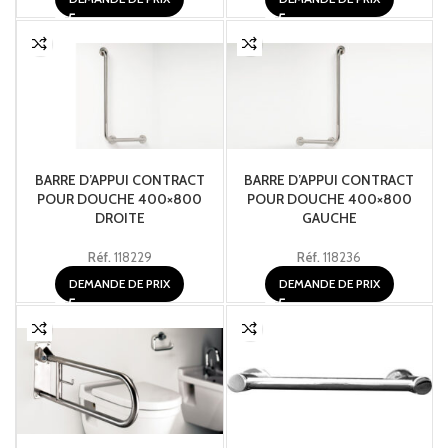
BARRE D’APPUI CONTRACT
BARRE D’APPUI CONTRACT
POUR DOUCHE 400×800
POUR DOUCHE 400×800
DROITE
GAUCHE
Réf.
118229
Réf.
118236
DEMANDE DE PRIX
DEMANDE DE PRIX