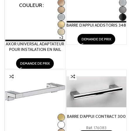
COULEUR
BARRE D’APPUI ADDSTORIS 348
+2
DEMANDE DE PRIX
AXOR UNIVERSAL ADAPTATEUR
POUR INSTALATION EN RAIL
DEMANDE DE PRIX
BARRE D’APPUI CONTRACT 300
Réf.
176083