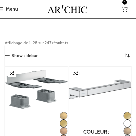
0
Menu
Affichage de 1–28 sur 247 résultats
Show sidebar
COULEUR