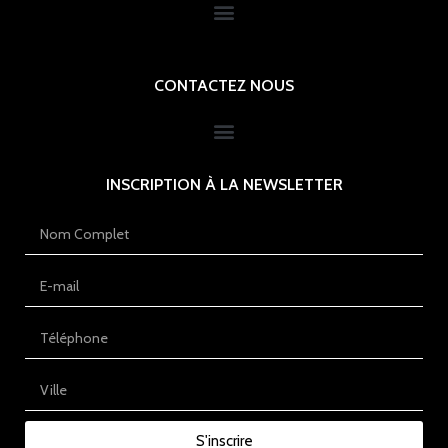
CONTACTEZ NOUS
INSCRIPTION À LA NEWSLETTER
S'inscrire