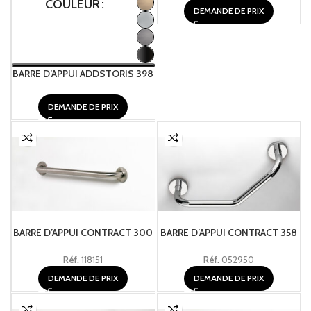
COULEUR
DEMANDE DE PRIX
BARRE D’APPUI ADDSTORIS 398
DEMANDE DE PRIX
BARRE D’APPUI CONTRACT 300
BARRE D’APPUI CONTRACT 358
Réf.
118151
Réf.
052950
DEMANDE DE PRIX
DEMANDE DE PRIX