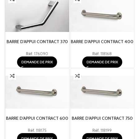
BARRE D’APPUI CONTRACT 370
BARRE D’APPUI CONTRACT 400
Réf.
176090
Réf.
118168
DEMANDE DE PRIX
DEMANDE DE PRIX
BARRE D’APPUI CONTRACT 600
BARRE D’APPUI CONTRACT 750
Réf.
118175
Réf.
118199
DEMANDE DE PRIX
DEMANDE DE PRIX