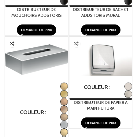
DISTRIBUETEUR DE
DISTRIBUETEUR DE SACHET
MOUCHOIRS ADDSTORIS
ADDSTORIS MURAL
DEMANDE DE PRIX
DEMANDE DE PRIX
COULEUR
DISTRIBUTEUR DE PAPIER A
MAIN FUTURA
COULEUR
DEMANDE DE PRIX