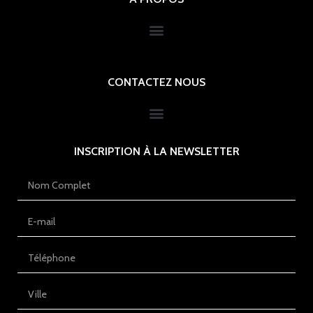
CONTACTEZ NOUS
INSCRIPTION À LA NEWSLETTER