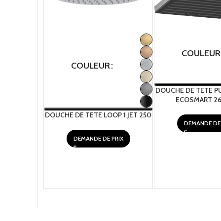
COULEUR
COULEUR
DOUCHE DE TETE PUL
ECOSMART 2
DOUCHE DE TETE LOOP 1 JET 250
DEMANDE DE 
DEMANDE DE PRIX