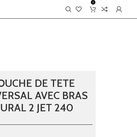
0
OUCHE DE TETE
VERSAL AVEC BRAS
URAL 2 JET 240