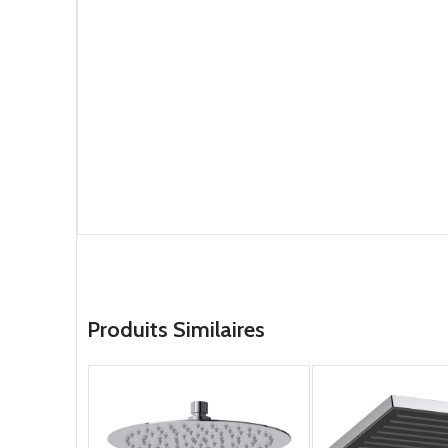
Produits Similaires