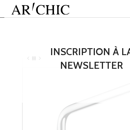
INSCRIPTION À L
NEWSLETTER