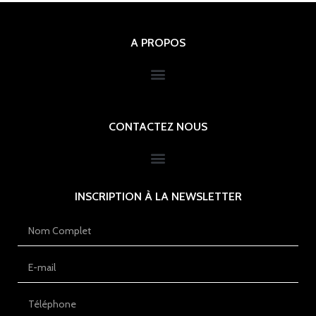
A PROPOS
CONTACTEZ NOUS
INSCRIPTION À LA NEWSLETTER