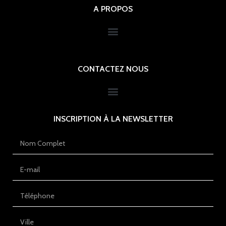
A PROPOS
CONTACTEZ NOUS
INSCRIPTION À LA NEWSLETTER