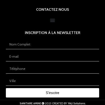
CONTACTEZ NOUS
INSCRIPTION À LA NEWSLETTER
S'inscrire
SANITAIRE AMINE
2023 CREATED BY
YALI Solutions
.