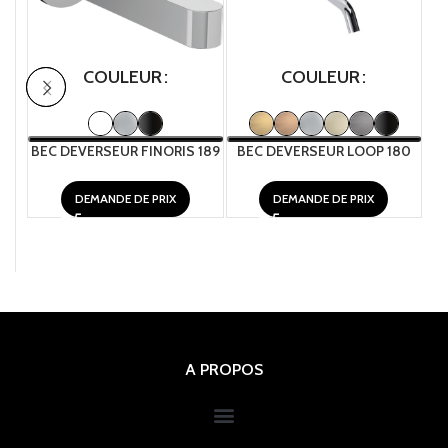
COULEUR
COULEUR
BEC DEVERSEUR FINORIS 189
BEC DEVERSEUR LOOP 180
BE
DEMANDE DE PRIX
DEMANDE DE PRIX
A PROPOS