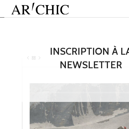
INSCRIPTION À L
NEWSLETTER