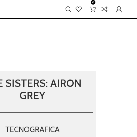
0
 SISTERS: AIRON
GREY
TECNOGRAFICA