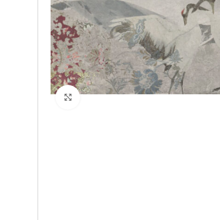
Click to enlarge