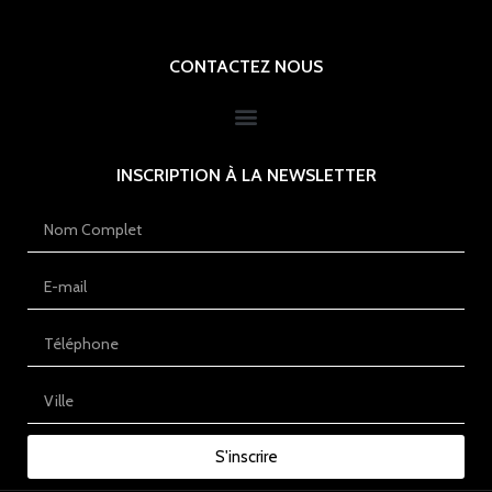
CONTACTEZ NOUS
INSCRIPTION À LA NEWSLETTER
S'inscrire