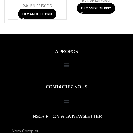
Réf.
BN12117080
Réf.
BN153150DS
DEMANDE DE PRIX
DEMANDE DE PRIX
A PROPOS
CONTACTEZ NOUS
INSCRIPTION À LA NEWSLETTER