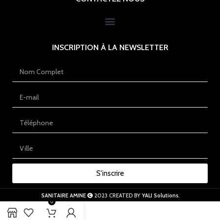
INSCRIPTION À LA NEWSLETTER
S'inscrire
SANITAIRE AMINE
2023 CREATED BY
YALI Solutions
.
0