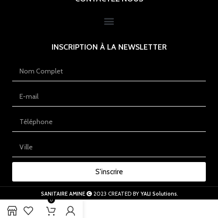
INSCRIPTION À LA NEWSLETTER
S'inscrire
SANITAIRE AMINE
2023 CREATED BY
YALI Solutions
.
0