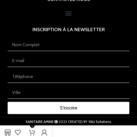
INSCRIPTION À LA NEWSLETTER
S'inscrire
SANITAIRE AMINE
2023 CREATED BY
YALI Solutions
.
0