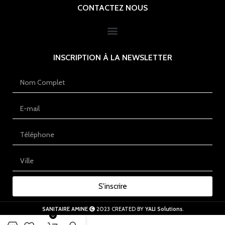
CONTACTEZ NOUS
INSCRIPTION À LA NEWSLETTER
S'inscrire
SANITAIRE AMINE
2023 CREATED BY
YALI Solutions
.
0