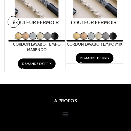
COULEUR FERMOIR
COULEUR FERMOIR
CORDON LAVABO TEMPO
CORDON LAVABO TEMPO MIX
MARENGO
DEMANDE DE PRIX
DEMANDE DE PRIX
A PROPOS