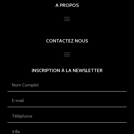
A PROPOS
CONTACTEZ NOUS
INSCRIPTION À LA NEWSLETTER