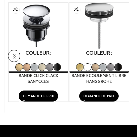
COULEUR
COULEUR
BANDE CLICK CLACK
BANDE ECOULEMENT LIBRE
SANYCCES
HANSGROHE
DEMANDE DE PRIX
DEMANDE DE PRIX