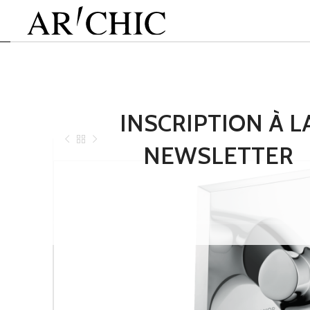
INSCRIPTION À L
NEWSLETTER