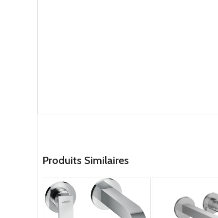
Produits Similaires