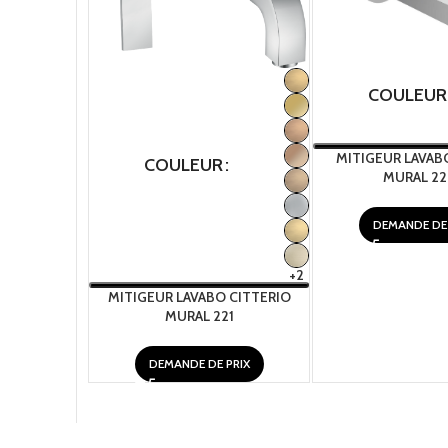
COULEUR
MITIGEUR LAVAB
COULEUR
MURAL 22
DEMANDE DE 
+2
MITIGEUR LAVABO CITTERIO
MURAL 221
DEMANDE DE PRIX