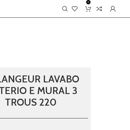
0
LANGEUR LAVABO
TERIO E MURAL 3
TROUS 220