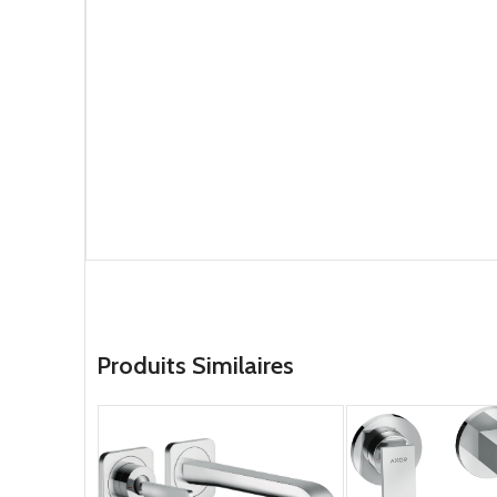
Produits Similaires