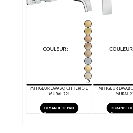
COULEUR
COULEUR
+2
MITIGEUR LAVABO CITTERIO E
MITIGEUR LAVABO
MURAL 221
MURAL 2
DEMANDE DE PRIX
DEMANDE DE 