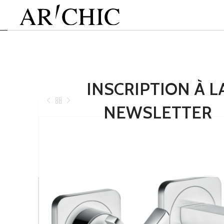
INSCRIPTION À L
NEWSLETTER