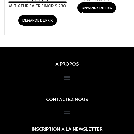
MITIGEUR EVIER FINORIS 230
DEMANDE DE PRIX
DEMANDE DE PRIX
A PROPOS
CONTACTEZ NOUS
INSCRIPTION À LA NEWSLETTER