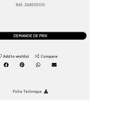
Réf.
26851000
DEMANDE DE PRIX
Add to wishlist
Compare
Fiche Technique