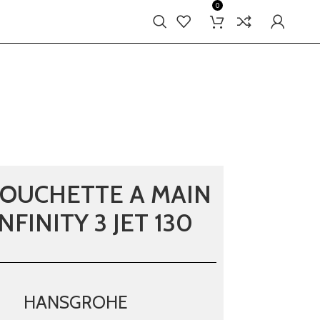
0
DOUCHETTE A MAIN
NFINITY 3 JET 130
HANSGROHE