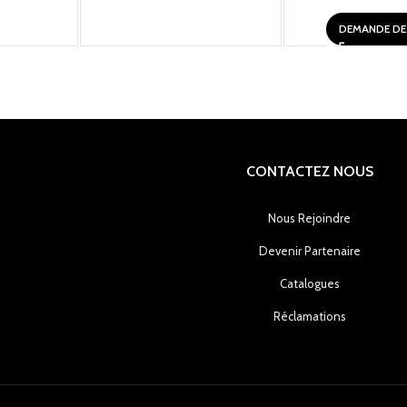
DEMANDE DE 
CONTACTEZ NOUS
Nous Rejoindre
Devenir Partenaire
Catalogues
Réclamations