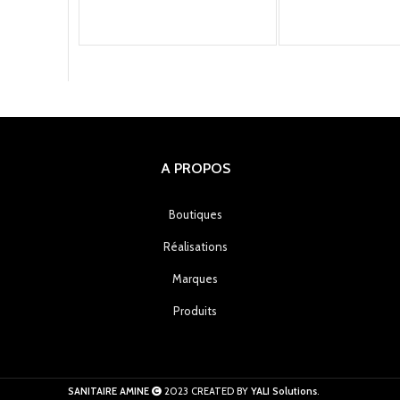
A PROPOS
Boutiques
Réalisations
Marques
Produits
SANITAIRE AMINE
2023 CREATED BY
YALI Solutions
.