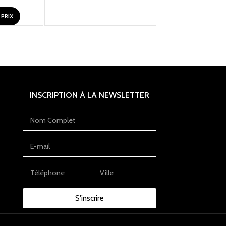
PRIX
INSCRIPTION À LA NEWSLETTER
S'inscrire