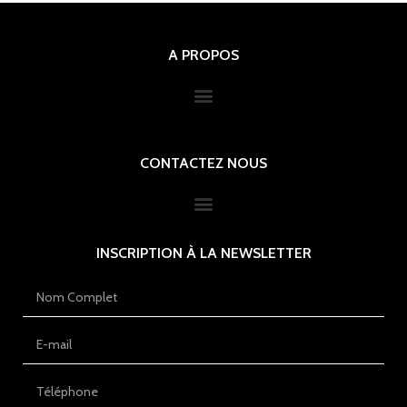
A PROPOS
CONTACTEZ NOUS
INSCRIPTION À LA NEWSLETTER