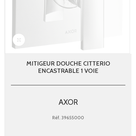
Click to enlarge
MITIGEUR DOUCHE CITTERIO
ENCASTRABLE 1 VOIE
AXOR
Réf.
39655000