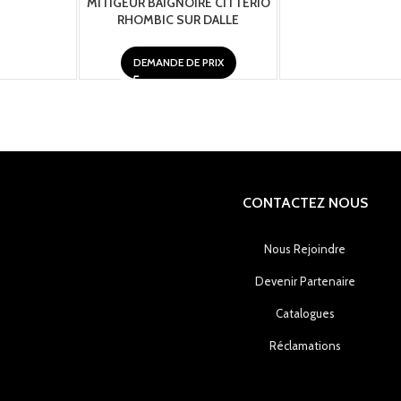
MITIGEUR BAIGNOIRE CITTERIO
RHOMBIC SUR DALLE
DEMANDE DE PRIX
CONTACTEZ NOUS
Nous Rejoindre
Devenir Partenaire
Catalogues
Réclamations