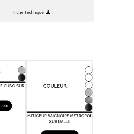
Fiche Technique
COULEUR
RE CUBO SUR
COULEUR
PRIX
MITIGEUR BAIGNOIRE METROPOL
SUR DALLE