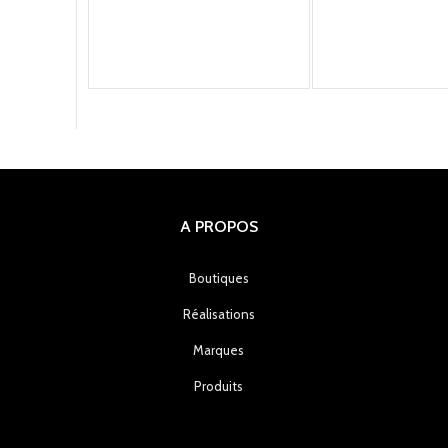
A PROPOS
Boutiques
Réalisations
Marques
Produits