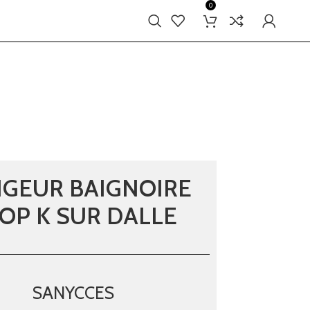
0
IGEUR BAIGNOIRE
OP K SUR DALLE
SANYCCES