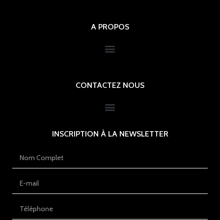
A PROPOS
CONTACTEZ NOUS
INSCRIPTION À LA NEWSLETTER