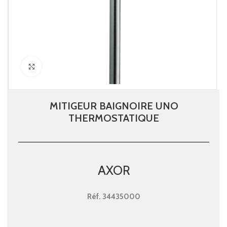
Click to enlarge
MITIGEUR BAIGNOIRE UNO
THERMOSTATIQUE
AXOR
Réf.
34435000