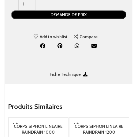
DEMANDE DE PRIX
Add to wishlist
Compare
Fiche Technique
Produits Similaires
CORPS SIPHON LINEAIRE
CORPS SIPHON LINEAIRE
RAINDRAIN 1000
RAINDRAIN 1200