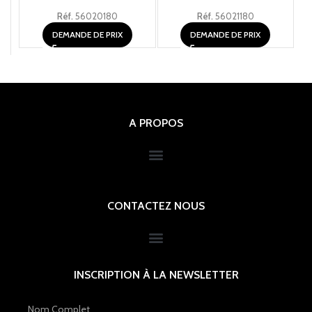
Réf.
56020180
Réf.
56021180
DEMANDE DE PRIX
DEMANDE DE PRIX
A PROPOS
CONTACTEZ NOUS
INSCRIPTION À LA NEWSLETTER