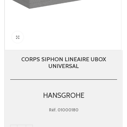
Click to enlarge
CORPS SIPHON LINEAIRE UBOX
UNIVERSAL
HANSGROHE
Réf.
01000180