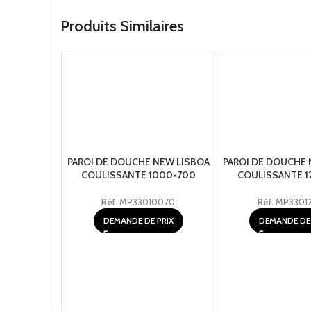
Produits Similaires
PAROI DE DOUCHE NEW LISBOA
PAROI DE DOUCHE 
COULISSANTE 1000×700
COULISSANTE 1
Réf.
MP33010070
Réf.
MP3301
DEMANDE DE PRIX
DEMANDE DE 