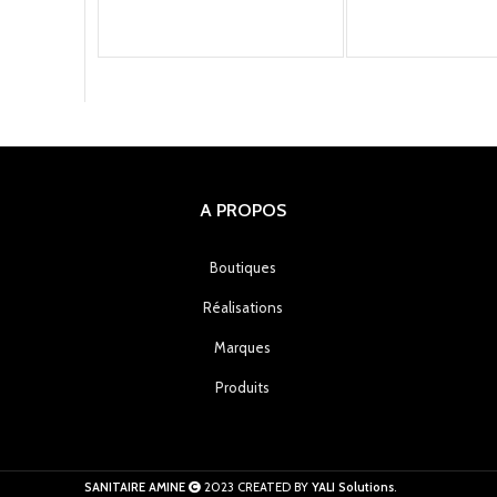
A PROPOS
Boutiques
Réalisations
Marques
Produits
SANITAIRE AMINE
2023 CREATED BY
YALI Solutions
.