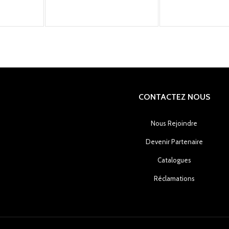
CONTACTEZ NOUS
Nous Rejoindre
Devenir Partenaire
Catalogues
Réclamations