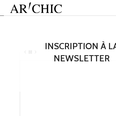
INSCRIPTION À L
NEWSLETTER