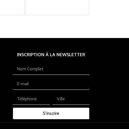
INSCRIPTION À LA NEWSLETTER
S'inscrire