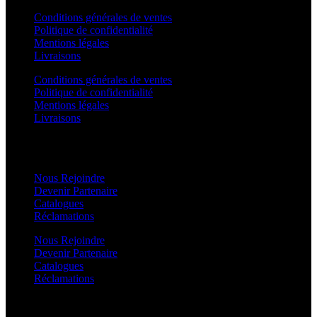
Conditions générales de ventes
Politique de confidentialité
Mentions légales
Livraisons
Conditions générales de ventes
Politique de confidentialité
Mentions légales
Livraisons
CONTACTEZ NOUS
Nous Rejoindre
Devenir Partenaire
Catalogues
Réclamations
Nous Rejoindre
Devenir Partenaire
Catalogues
Réclamations
INSCRIPTION À LA NEWSLETTER