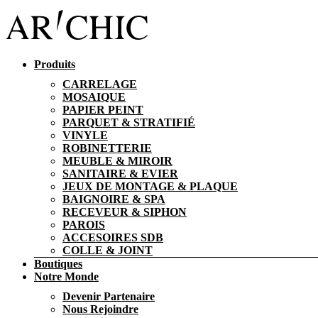
Produits
CARRELAGE
MOSAIQUE
PAPIER PEINT
PARQUET & STRATIFIÉ
VINYLE
ROBINETTERIE
MEUBLE & MIROIR
SANITAIRE & EVIER
JEUX DE MONTAGE & PLAQUE
BAIGNOIRE & SPA
RECEVEUR & SIPHON
PAROIS
ACCESOIRES SDB
COLLE & JOINT
Boutiques
Notre Monde
Devenir Partenaire
Nous Rejoindre