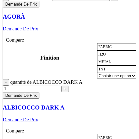
Demande De Prix
AGORÀ
Demande De Prix
Compare
FABRIC
H2O
Finition
METAL
TNT
quantité de ALBICOCCO DARK A
Demande De Prix
ALBICOCCO DARK A
Demande De Prix
Compare
FABRIC