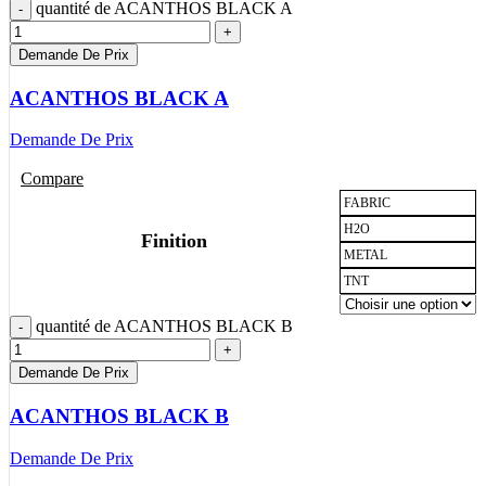
quantité de ACANTHOS BLACK A
Demande De Prix
ACANTHOS BLACK A
Demande De Prix
Compare
FABRIC
H2O
Finition
METAL
TNT
quantité de ACANTHOS BLACK B
Demande De Prix
ACANTHOS BLACK B
Demande De Prix