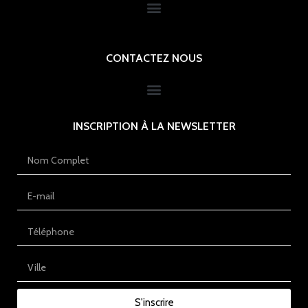
CONTACTEZ NOUS
INSCRIPTION À LA NEWSLETTER
S'inscrire