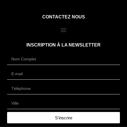
CONTACTEZ NOUS
INSCRIPTION À LA NEWSLETTER
S'inscrire