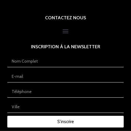
CONTACTEZ NOUS
INSCRIPTION À LA NEWSLETTER
S'inscrire