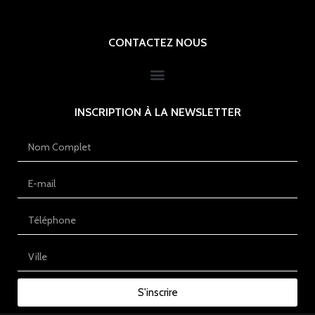
CONTACTEZ NOUS
INSCRIPTION À LA NEWSLETTER
S'inscrire