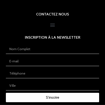
CONTACTEZ NOUS
INSCRIPTION À LA NEWSLETTER
S'inscrire