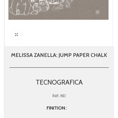
Click to enlarge
MELISSA ZANELLA: JUMP PAPER CHALK
TECNOGRAFICA
Réf.
ND
FINITION