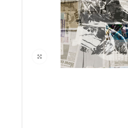
Click to enlarge