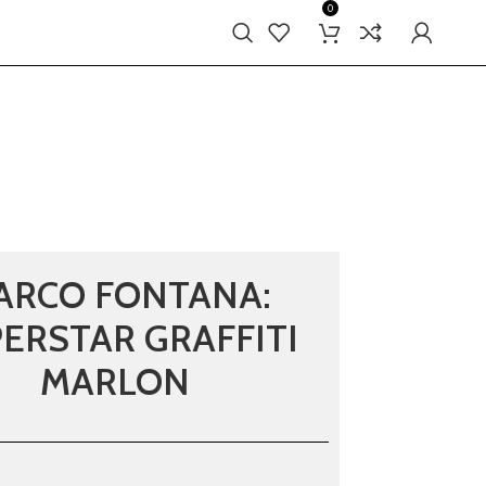
0
ARCO FONTANA:
ERSTAR GRAFFITI
MARLON