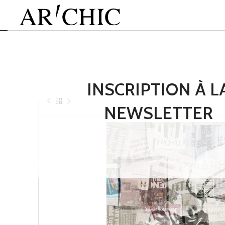
INSCRIPTION À L
NEWSLETTER