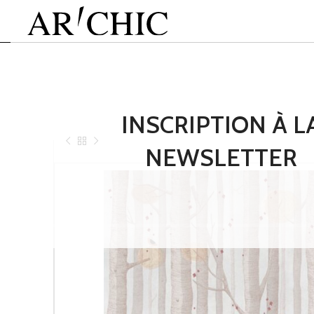
INSCRIPTION À L
NEWSLETTER