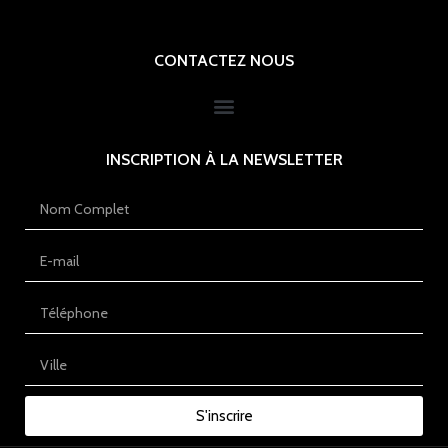
CONTACTEZ NOUS
INSCRIPTION À LA NEWSLETTER
S'inscrire