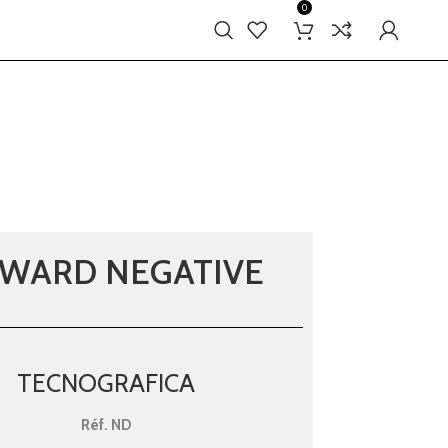
0
WARD NEGATIVE
TECNOGRAFICA
Réf.
ND