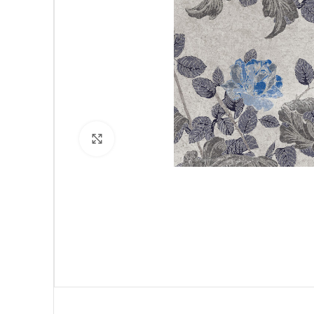
Click to enlarge