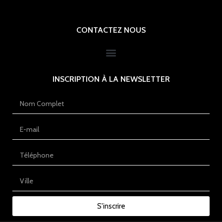
CONTACTEZ NOUS
INSCRIPTION À LA NEWSLETTER
S'inscrire