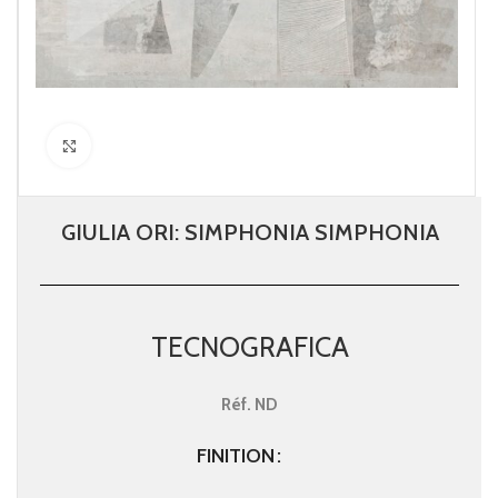
Click to enlarge
GIULIA ORI: SIMPHONIA SIMPHONIA
TECNOGRAFICA
Réf.
ND
FINITION