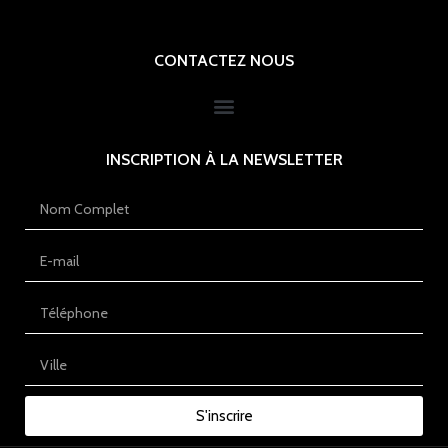
CONTACTEZ NOUS
INSCRIPTION À LA NEWSLETTER
S'inscrire