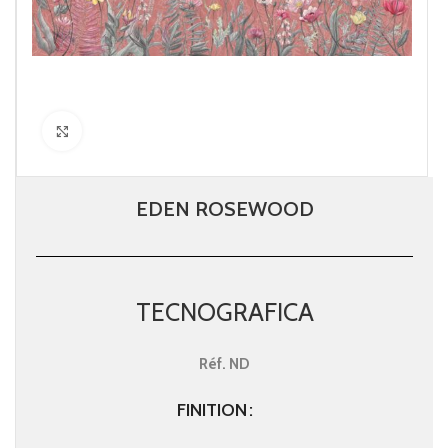
Click to enlarge
EDEN ROSEWOOD
TECNOGRAFICA
Réf.
ND
FINITION