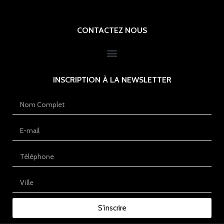
CONTACTEZ NOUS
INSCRIPTION À LA NEWSLETTER
S'inscrire