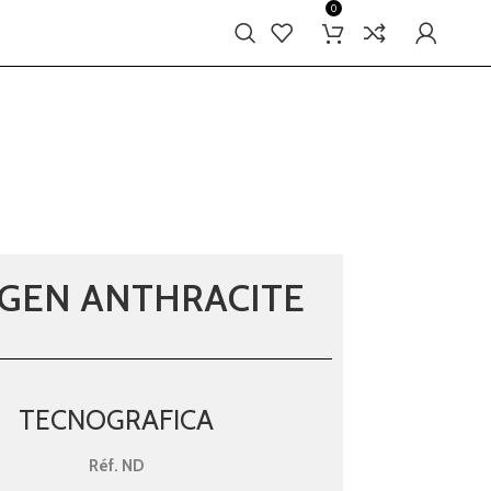
0
GEN ANTHRACITE
TECNOGRAFICA
Réf.
ND