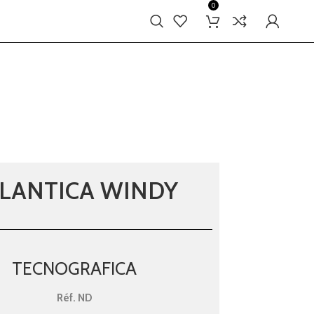
0
LANTICA WINDY
TECNOGRAFICA
Réf.
ND