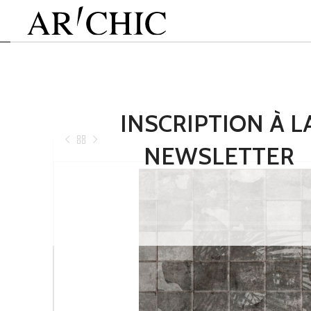
INSCRIPTION À L
NEWSLETTER