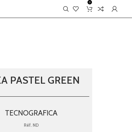
0
A PASTEL GREEN
TECNOGRAFICA
Réf.
ND