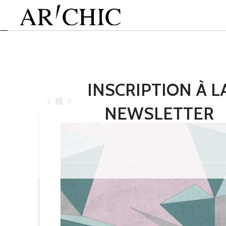
INSCRIPTION À L
NEWSLETTER