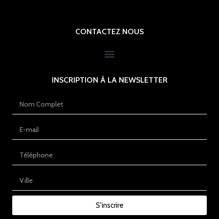
CONTACTEZ NOUS
INSCRIPTION À LA NEWSLETTER
S'inscrire