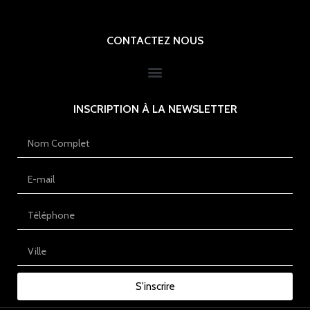
CONTACTEZ NOUS
INSCRIPTION À LA NEWSLETTER
S'inscrire