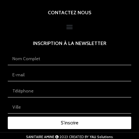
CONTACTEZ NOUS
INSCRIPTION À LA NEWSLETTER
S'inscrire
SANITAIRE AMINE
2023 CREATED BY
YALI Solutions
.