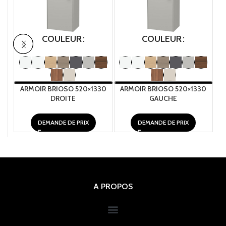
COULEUR
COULEUR
ARMOIR BRIOSO 520×1330
ARMOIR BRIOSO 520×1330
A
DROITE
GAUCHE
DEMANDE DE PRIX
DEMANDE DE PRIX
A PROPOS