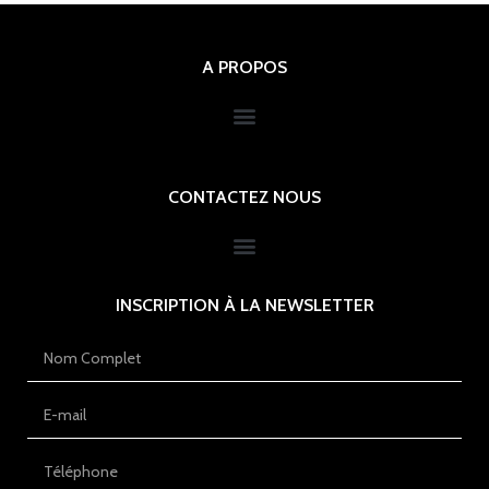
A PROPOS
CONTACTEZ NOUS
INSCRIPTION À LA NEWSLETTER