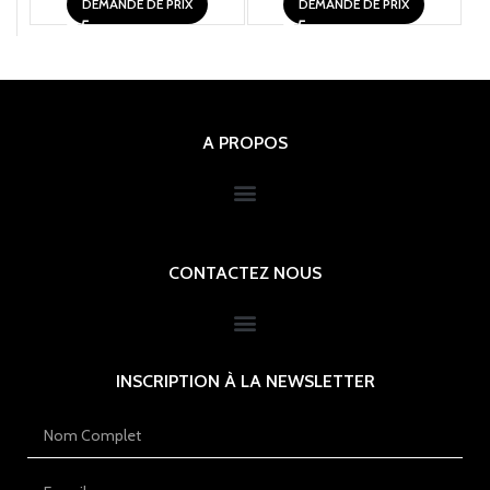
DEMANDE DE PRIX
DEMANDE DE PRIX
A PROPOS
CONTACTEZ NOUS
INSCRIPTION À LA NEWSLETTER