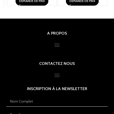
DEMANDE DE PRIX
DEMANDE DE PRIX
A PROPOS
CONTACTEZ NOUS
INSCRIPTION À LA NEWSLETTER