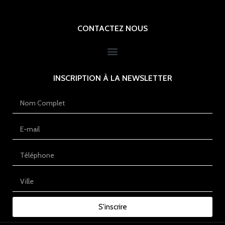
CONTACTEZ NOUS
INSCRIPTION À LA NEWSLETTER
S'inscrire