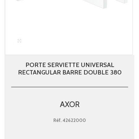
Click to enlarge
PORTE SERVIETTE UNIVERSAL
RECTANGULAR BARRE DOUBLE 380
AXOR
Réf.
42622000