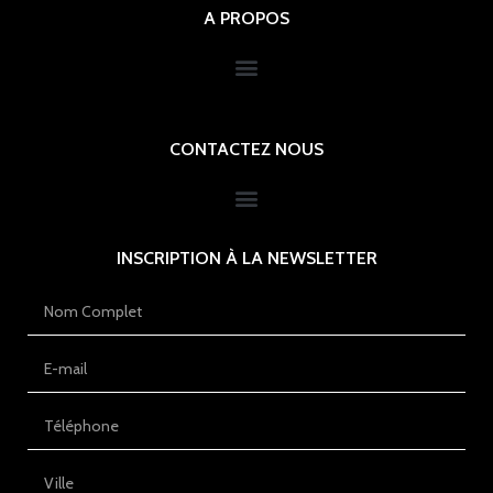
A PROPOS
CONTACTEZ NOUS
INSCRIPTION À LA NEWSLETTER