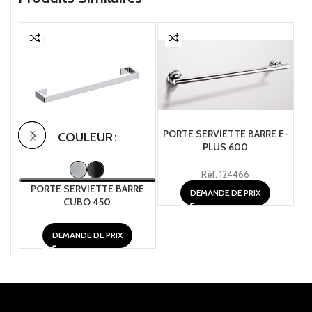
PORTE SERVIETTE BARRE E-
COULEUR
PLUS 600
Réf.
124466
PORTE SERVIETTE BARRE
DEMANDE DE PRIX
CUBO 450
DEMANDE DE PRIX