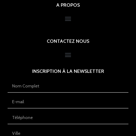
A PROPOS
CONTACTEZ NOUS
INSCRIPTION À LA NEWSLETTER