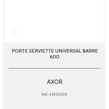
Click to enlarge
PORTE SERVIETTE UNIVERSAL BARRE
600
AXOR
Réf.
42832000