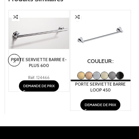
PORTE SERVIETTE BARRE E-
COULEUR
PLUS 600
Réf.
124466
PORTE SERVIETTE BARRE
DEMANDE DE PRIX
LOOP 450
DEMANDE DE PRIX